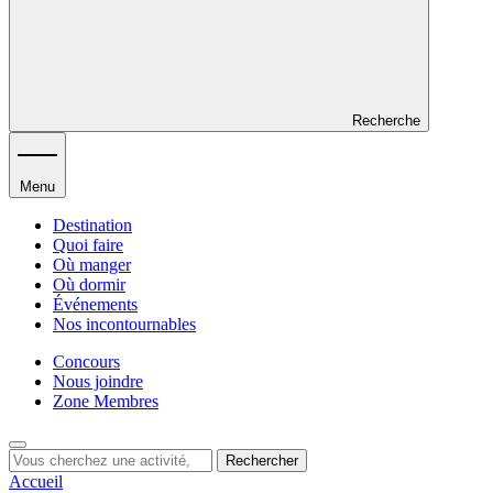
Recherche
Menu
Destination
Quoi faire
Où manger
Où dormir
Événements
Nos incontournables
Concours
Nous joindre
Zone Membres
Rechercher
Accueil