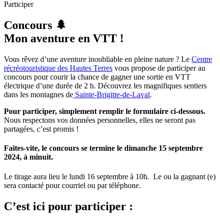
Participer
Concours 🌲
Mon aventure en VTT !
Vous rêvez d’une aventure inoubliable en pleine nature ? Le
Centre
récréotouristique des Hautes Terres
vous propose de participer au
concours pour courir la chance de gagner une sortie en VTT
électrique d’une durée de 2 h. Découvrez les magnifiques sentiers
dans les montagnes de
Sainte-Brigitte-de-Laval
.
Pour participer, simplement remplir le formulaire ci-dessous.
Nous respectons vos données personnelles, elles ne seront pas
partagées, c’est promis !
Faites-vite, le concours se termine le dimanche 15 septembre
2024, à minuit.
Le tirage aura lieu le lundi 16 septembre à 10h. Le ou la gagnant (e)
sera contacté pour courriel ou par téléphone.
C’est ici pour participer :