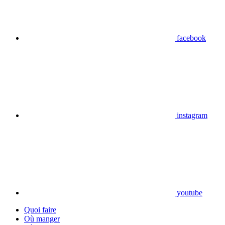
facebook
instagram
youtube
Quoi faire
Où manger