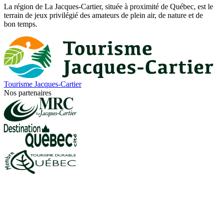
La région de La Jacques-Cartier, située à proximité de Québec, est le
terrain de jeux privilégié des amateurs de plein air, de nature et de
bon temps.
Tourisme Jacques-Cartier
Nos partenaires