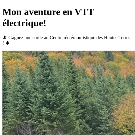
Mon aventure en VTT
électrique!
🌲 Gagnez une sortie au Centre récréotouristique des Hautes Terres
! 🌲