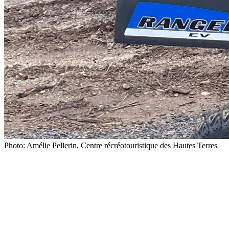
Photo: Amélie Pellerin, Centre récréotouristique des Hautes Terres