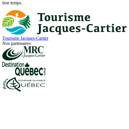
bon temps.
Tourisme Jacques-Cartier
Nos partenaires