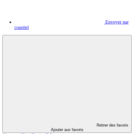
Envoyer par
courriel
Retirer des favoris
Ajouter aux favoris