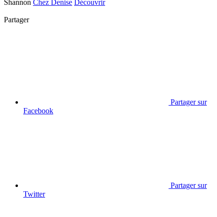
Shannon
Chez Denise
Découvrir
Partager
Partager sur
Facebook
Partager sur
Twitter