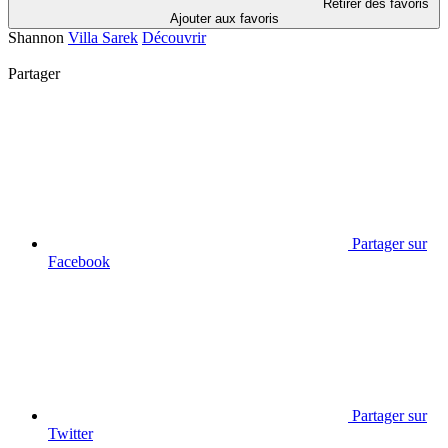
Retirer des favoris
Ajouter aux favoris
Shannon
Villa Sarek
Découvrir
Partager
Partager sur
Facebook
Partager sur
Twitter