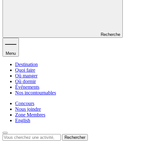
Recherche
Menu
Destination
Quoi faire
Où manger
Où dormir
Événements
Nos incontournables
Concours
Nous joindre
Zone Membres
English
Rechercher