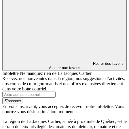
Retirer des favoris
Ajouter aux favoris
Infolettre
Ne manquez rien de La Jacques-Cartier
Recevez nos nouveautés dans la région, nos suggestions d’activités,
nos coups de cœur gourmands et nos offres exclusives directement
dans votre boîte courriel.
S'abonner
En vous inscrivant, vous acceptez de recevoir notre infolettre. Vous
pourrez vous désinscrire à tout moment.
La région de La Jacques-Cartier, située à proximité de Québec, est le
terrain de jeux privilégié des amateurs de plein air, de nature et de