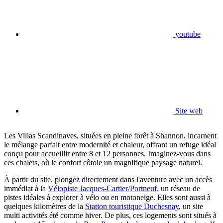
youtube
Site web
Les Villas Scandinaves, situées en pleine forêt à Shannon, incarnent
le mélange parfait entre modernité et chaleur, offrant un refuge idéal
conçu pour accueillir entre 8 et 12 personnes. Imaginez-vous dans
ces chalets, où le confort côtoie un magnifique paysage naturel.
À partir du site, plongez directement dans l'aventure avec un accès
immédiat à la
Vélopiste Jacques-Cartier/Portneuf,
un réseau de
pistes idéales à explorer à vélo ou en motoneige. Elles sont aussi à
quelques kilomètres de la
Station touristique Duchesnay
, un site
multi activités été comme hiver. De plus, ces logements sont situés à