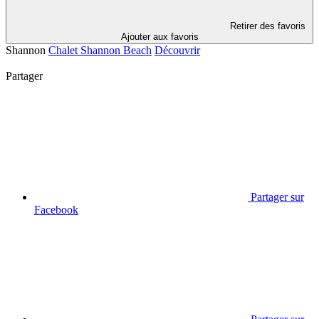
Retirer des favoris
Ajouter aux favoris
Shannon
Chalet Shannon Beach
Découvrir
Partager
Partager sur
Facebook