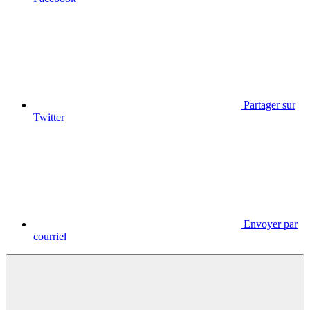
Partager sur
Twitter
Envoyer par
courriel