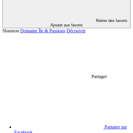
Retirer des favoris
Ajouter aux favoris
Shannon
Domaine Île & Passions
Découvrir
Partager
Partager sur
Facebook