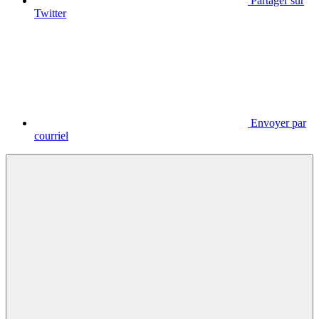
Partager sur
Twitter
Envoyer par
courriel