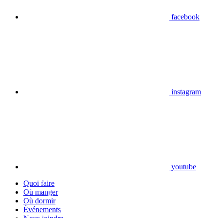
facebook
instagram
youtube
Quoi faire
Où manger
Où dormir
Événements