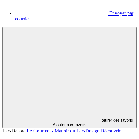
Envoyer par
courriel
Retirer des favoris
Ajouter aux favoris
Lac-Delage
Le Gourmet - Manoir du Lac-Delage
Découvrir