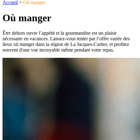
Accueil
>
Où manger
Où manger
Être dehors ouvre l’appétit et la gourmandise est un plaisir
nécessaire en vacances. Laissez-vous tenter par l’offre variée des
lieux où manger dans la région de La Jacques-Cartier, et profitez
souvent d'une vue incroyable même pendant votre repas.