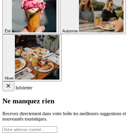
Été
Automne
Hiver
Infolettre
Ne manquez rien
Recevez directement dans votre boîte les meilleures suggestions et
nouveautés touristiques.