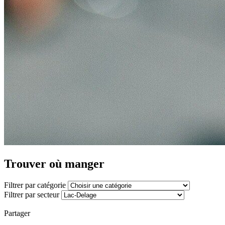
Trouver où manger
Filtrer par catégorie
Filtrer par secteur
Partager