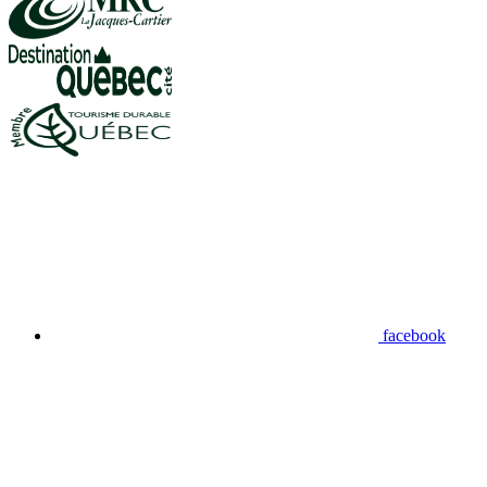
facebook