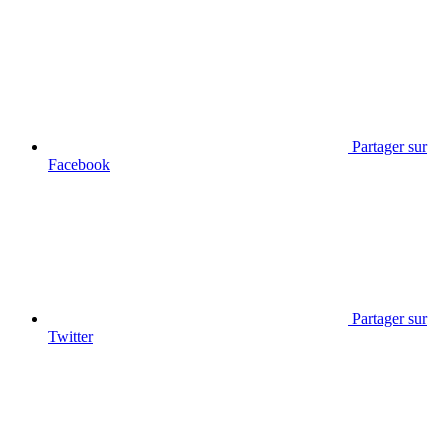
Partager sur
Facebook
Partager sur
Twitter