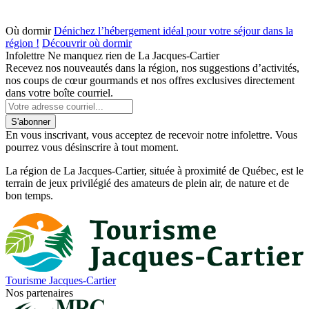
Où dormir
Dénichez l’hébergement idéal pour votre séjour dans la
région !
Découvrir où dormir
Infolettre
Ne manquez rien de La Jacques-Cartier
Recevez nos nouveautés dans la région, nos suggestions d’activités,
nos coups de cœur gourmands et nos offres exclusives directement
dans votre boîte courriel.
S'abonner
En vous inscrivant, vous acceptez de recevoir notre infolettre. Vous
pourrez vous désinscrire à tout moment.
La région de La Jacques-Cartier, située à proximité de Québec, est le
terrain de jeux privilégié des amateurs de plein air, de nature et de
bon temps.
Tourisme Jacques-Cartier
Nos partenaires