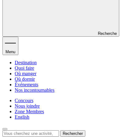
Recherche
Menu
Destination
Quoi faire
Où manger
Où dormir
Événements
Nos incontournables
Concours
Nous joindre
Zone Membres
English
Rechercher