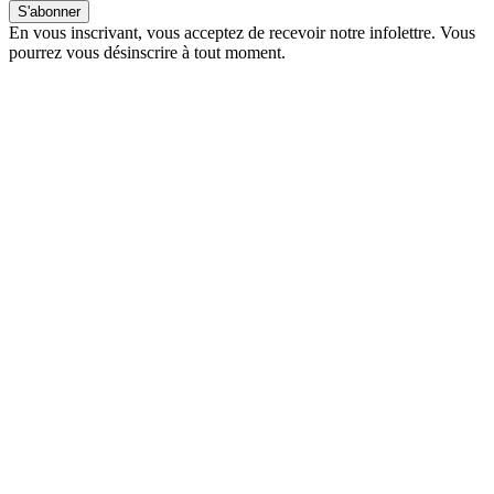
S'abonner
En vous inscrivant, vous acceptez de recevoir notre infolettre. Vous
pourrez vous désinscrire à tout moment.