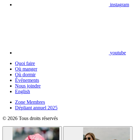
instagram
youtube
Quoi faire
Où manger
Où dormir
Événements
Nous joindre
English
Zone Membres
Dépliant annuel 2025
© 2026 Tous droits réservés