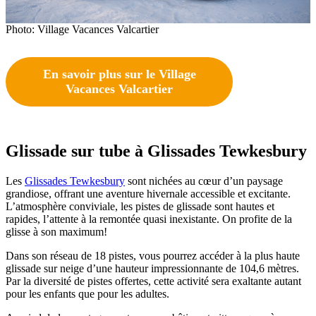
Photo: Village Vacances Valcartier
En savoir plus sur le Village
Vacances Valcartier
Glissade sur tube à Glissades Tewkesbury
Les
Glissades Tewkesbury
sont nichées au cœur d’un paysage
grandiose, offrant une aventure hivernale accessible et excitante.
L’atmosphère conviviale, les pistes de glissade sont hautes et
rapides, l’attente à la remontée quasi inexistante. On profite de la
glisse à son maximum!
Dans son réseau de 18 pistes, vous pourrez accéder à la plus haute
glissade sur neige d’une hauteur impressionnante de 104,6 mètres.
Par la diversité de pistes offertes, cette activité sera exaltante autant
pour les enfants que pour les adultes.