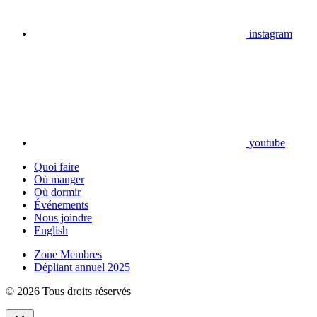
instagram
youtube
Quoi faire
Où manger
Où dormir
Événements
Nous joindre
English
Zone Membres
Dépliant annuel 2025
© 2026 Tous droits réservés