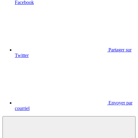
Facebook
Partager sur
Twitter
Envoyer par
courriel