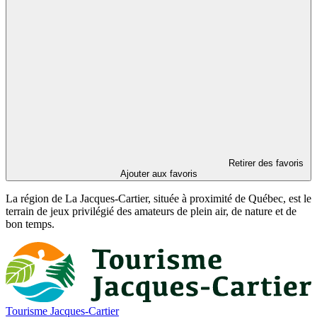
Retirer des favoris
Ajouter aux favoris
La région de La Jacques-Cartier, située à proximité de Québec, est le
terrain de jeux privilégié des amateurs de plein air, de nature et de
bon temps.
Tourisme Jacques-Cartier