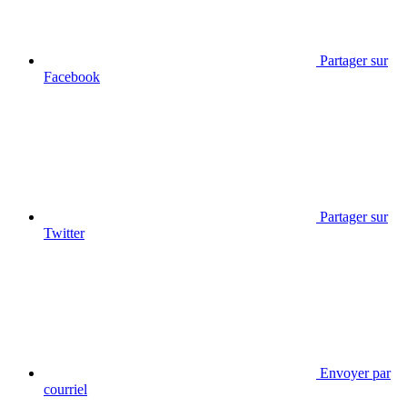
Partager sur
Facebook
Partager sur
Twitter
Envoyer par
courriel