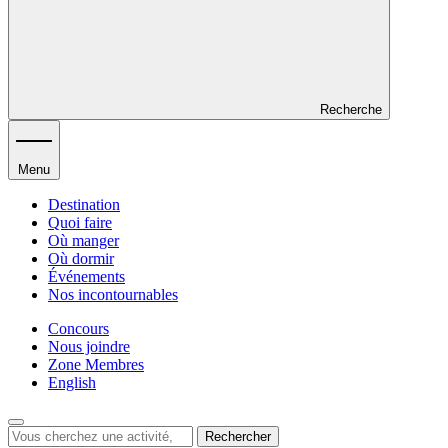
Recherche
Menu
Destination
Quoi faire
Où manger
Où dormir
Événements
Nos incontournables
Concours
Nous joindre
Zone Membres
English
Rechercher