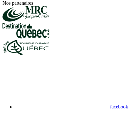
Nos partenaires
facebook