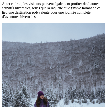
À cet endroit, les visiteurs peuvent également profiter de d’autres
activités hivernales, telles que la raquette et le
fatbike
faisant de ce
lieu une destination polyvalente pour une journée complète
d’aventures hivernales.