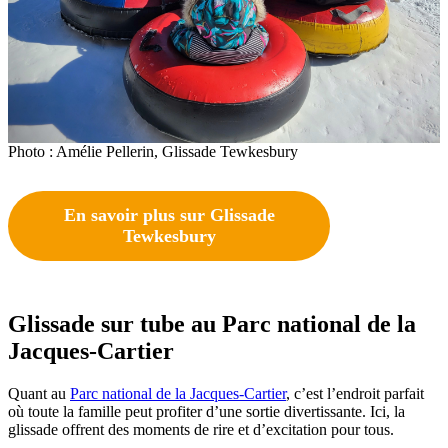
Photo : Amélie Pellerin, Glissade Tewkesbury
En savoir plus sur Glissade
Tewkesbury
Glissade sur tube au Parc national de la
Jacques-Cartier
Quant au
Parc national de la Jacques-Cartier
, c’est l’endroit parfait
où toute la famille peut profiter d’une sortie divertissante. Ici, la
glissade offrent des moments de rire et d’excitation pour tous.