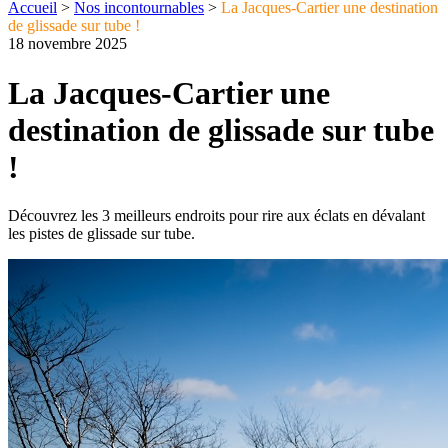
Accueil
>
Nos incontournables
>
La Jacques-Cartier une destination
de glissade sur tube !
18 novembre 2025
La Jacques-Cartier une
destination de glissade sur tube
!
Découvrez les 3 meilleurs endroits pour rire aux éclats en dévalant
les pistes de glissade sur tube.