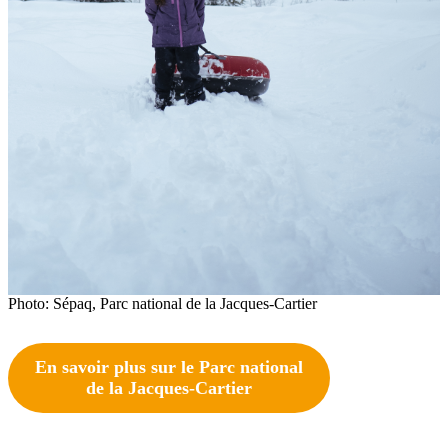
Photo: Sépaq, Parc national de la Jacques-Cartier
En savoir plus sur le Parc national
de la Jacques-Cartier