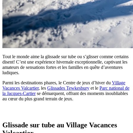
Tout le monde aime la glissade sur tube ou s’glisser comme certains
disent! C’est une expérience hivernale exceptionnelle, captivant les
amateurs de sensations fortes et les familles en quête d’aventures
ludiques.
Parmi les destinations phares, le Centre de jeux d’hiver du
Village
Vacances Valcartier
, les
Glissades Tewkesbury
et le
Parc national de
la Jacques-Cartier
se démarquent, offrant des moments inoubliables
au cœur du plus grand terrain de jeux.
Glissade sur tube au Village Vacances