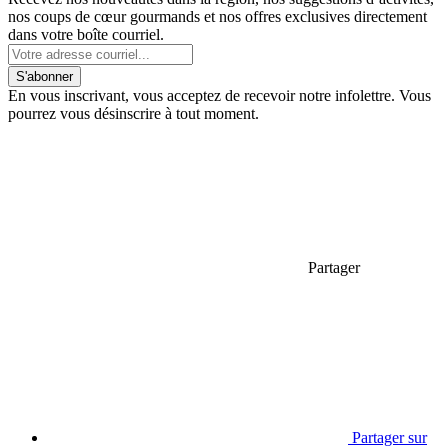
nos coups de cœur gourmands et nos offres exclusives directement
dans votre boîte courriel.
S'abonner
En vous inscrivant, vous acceptez de recevoir notre infolettre. Vous
pourrez vous désinscrire à tout moment.
Partager
Partager sur