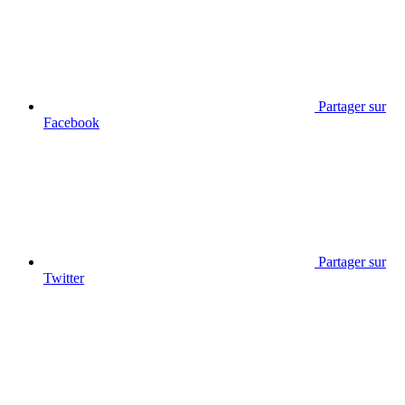
Partager sur
Facebook
Partager sur
Twitter