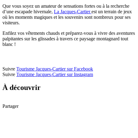
Que vous soyez un amateur de sensations fortes ou à la recherche
d’une escapade hivernale,
La Jacques-Cartier
est un terrain de jeux
où les moments magiques et les souvenirs sont nombreux pour ses
visiteurs.
Enfilez vos vêtements chauds et préparez-vous à vivre des aventures
palpitantes sur les glissades à travers ce paysage montagnard tout
blanc !
Suivre
Tourisme Jacques-Cartier sur Facebook
Suivre
Tourisme Jacques-Cartier sur Instagram
À découvrir
Partager