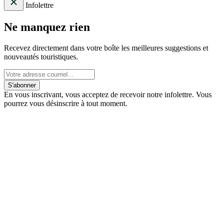
Infolettre
Ne manquez rien
Recevez directement dans votre boîte les meilleures suggestions et
nouveautés touristiques.
S'abonner
En vous inscrivant, vous acceptez de recevoir notre infolettre. Vous
pourrez vous désinscrire à tout moment.