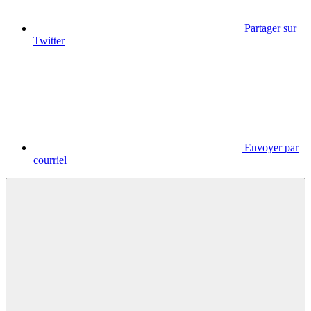
Partager sur
Twitter
Envoyer par
courriel