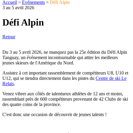
Accueil
>
Événements
>
Défi Alpin
3 au 5 avril 2026
Défi Alpin
Retour
Du 3 au 5 avril 2026, ne manquez pas la 25e édition du Défi Alpin
Tanguay, un événement incontournable qui attire les meilleurs
jeunes skieurs de l'Amérique du Nord.
Assistez à cet important rassemblement de compétiteurs U8, U10 et
U12, qui se tiendra directement dans les pistes du
Centre de ski Le
Relais
.
Venez vibrer aux côtés de talentueux athlètes de 12 ans et moins,
rassemblant près de 600 compétiteurs provenant de 42 Clubs de ski
des quatre coins de la province.
C'est donc une occasion de découvrir de jeunes talents !