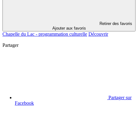
Retirer des favoris
Ajouter aux favoris
Chapelle du Lac - programmation culturelle
Découvrir
Partager
Partager sur
Facebook