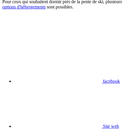
Pour ceux qui souhaitent dormir près de la pente de ski, plusieurs
options d'hébergements
sont possibles.
facebook
Site web