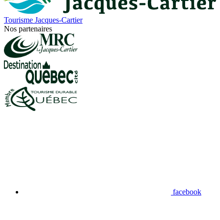
Tourisme Jacques-Cartier
Nos partenaires
facebook