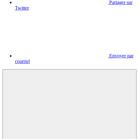
Partager sur
Twitter
Envoyer par
courriel