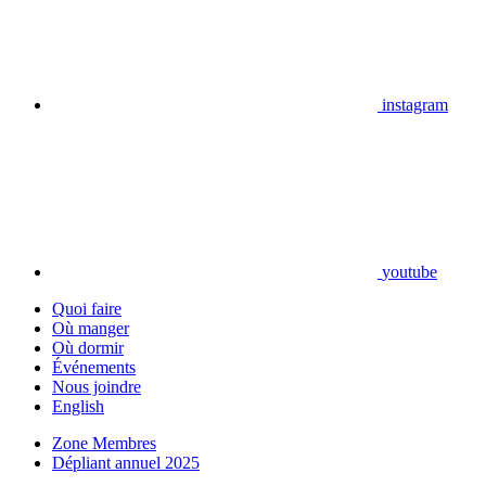
instagram
youtube
Quoi faire
Où manger
Où dormir
Événements
Nous joindre
English
Zone Membres
Dépliant annuel 2025