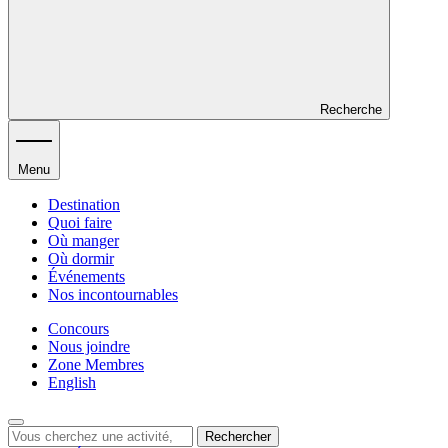
Recherche
Menu
Destination
Quoi faire
Où manger
Où dormir
Événements
Nos incontournables
Concours
Nous joindre
Zone Membres
English
Rechercher