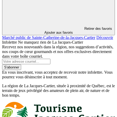
Retirer des favoris
Ajouter aux favoris
Marché public de Sainte-Catherine-de-la-Jacques-Cartier
Découvrir
Infolettre
Ne manquez rien de La Jacques-Cartier
Recevez nos nouveautés dans la région, nos suggestions d’activités,
nos coups de cœur gourmands et nos offres exclusives directement
dans votre boîte courriel.
S'abonner
En vous inscrivant, vous acceptez de recevoir notre infolettre. Vous
pourrez vous désinscrire à tout moment.
La région de La Jacques-Cartier, située à proximité de Québec, est le
terrain de jeux privilégié des amateurs de plein air, de nature et de
bon temps.