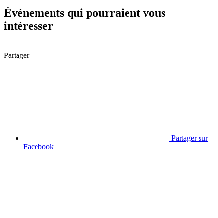
Événements qui pourraient vous
intéresser
Partager
Partager sur
Facebook