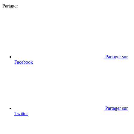
Partager
Partager sur
Facebook
Partager sur
Twitter