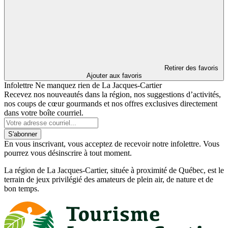
Retirer des favoris
Ajouter aux favoris
Infolettre
Ne manquez rien de La Jacques-Cartier
Recevez nos nouveautés dans la région, nos suggestions d’activités,
nos coups de cœur gourmands et nos offres exclusives directement
dans votre boîte courriel.
S'abonner
En vous inscrivant, vous acceptez de recevoir notre infolettre. Vous
pourrez vous désinscrire à tout moment.
La région de La Jacques-Cartier, située à proximité de Québec, est le
terrain de jeux privilégié des amateurs de plein air, de nature et de
bon temps.