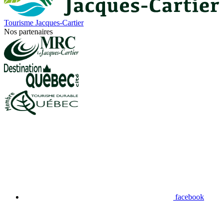
Tourisme Jacques-Cartier
Nos partenaires
facebook