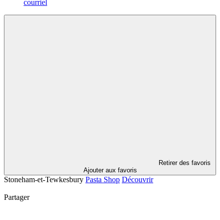
courriel
Retirer des favoris
Ajouter aux favoris
Stoneham-et-Tewkesbury
Pasta Shop
Découvrir
Partager