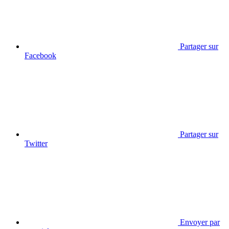
Partager sur
Facebook
Partager sur
Twitter
Envoyer par