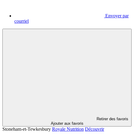
Envoyer par
courriel
Retirer des favoris
Ajouter aux favoris
Stoneham-et-Tewkesbury
Royale Nutrition
Découvrir