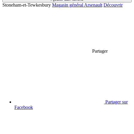
Stoneham-et-Tewkesbury
Magasin général Arsenault
Découvrir
Partager
Partager sur
Facebook