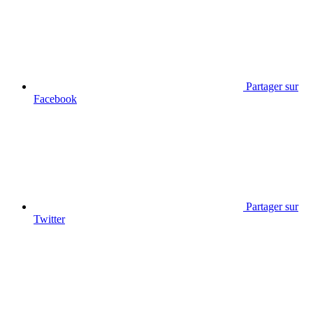
Partager sur
Facebook
Partager sur
Twitter