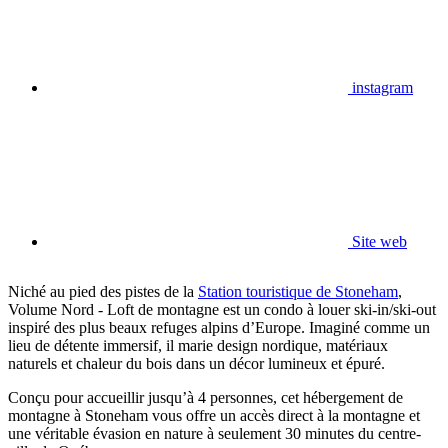
instagram
Site web
Niché au pied des pistes de la
Station touristique de Stoneham
,
Volume Nord - Loft de montagne est un condo à louer ski-in/ski-out
inspiré des plus beaux refuges alpins d’Europe. Imaginé comme un
lieu de détente immersif, il marie design nordique, matériaux
naturels et chaleur du bois dans un décor lumineux et épuré.
Conçu pour accueillir jusqu’à 4 personnes, cet hébergement de
montagne à Stoneham vous offre un accès direct à la montagne et
une véritable évasion en nature à seulement 30 minutes du centre-