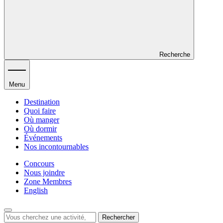
Recherche
Menu
Destination
Quoi faire
Où manger
Où dormir
Événements
Nos incontournables
Concours
Nous joindre
Zone Membres
English
Rechercher