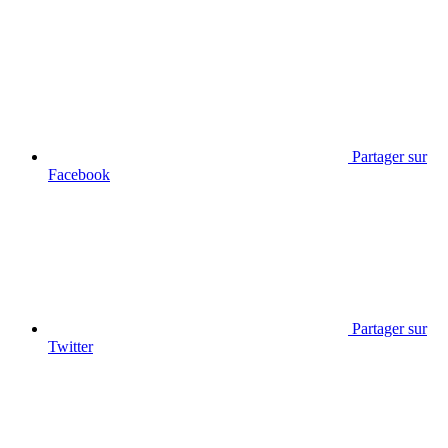
Partager sur
Facebook
Partager sur
Twitter