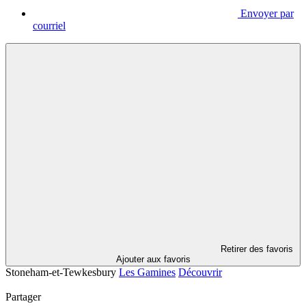
Envoyer par
courriel
Retirer des favoris
Ajouter aux favoris
Stoneham-et-Tewkesbury
Les Gamines
Découvrir
Partager