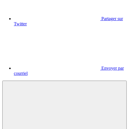
Partager sur
Twitter
Envoyer par
courriel