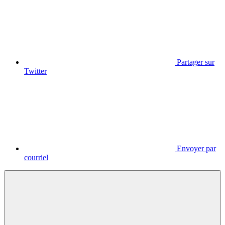
Partager sur
Twitter
Envoyer par
courriel