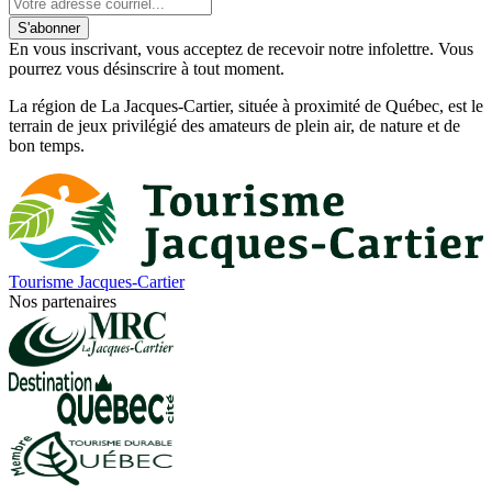
S'abonner
En vous inscrivant, vous acceptez de recevoir notre infolettre. Vous
pourrez vous désinscrire à tout moment.
La région de La Jacques-Cartier, située à proximité de Québec, est le
terrain de jeux privilégié des amateurs de plein air, de nature et de
bon temps.
Tourisme Jacques-Cartier
Nos partenaires