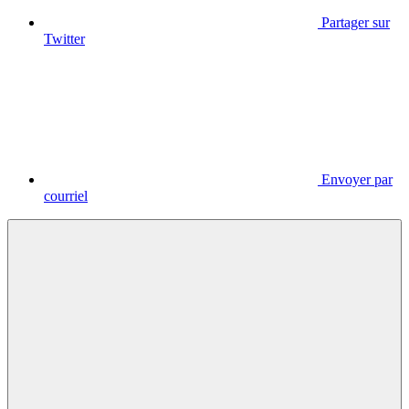
Partager sur
Twitter
Envoyer par
courriel