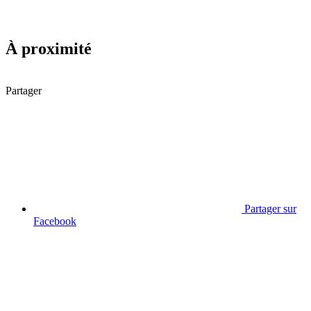
À proximité
Partager
Partager sur
Facebook