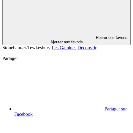
Retirer des favoris
Ajouter aux favoris
Stoneham-et-Tewkesbury
Les Gamines
Découvrir
Partager
Partager sur
Facebook