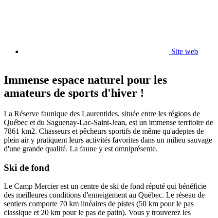
Site web
Immense espace naturel pour les
amateurs de sports d'hiver !
La Réserve faunique des Laurentides, située entre les régions de
Québec et du Saguenay-Lac-Saint-Jean, est un immense territoire de
7861 km2. Chasseurs et pêcheurs sportifs de même qu'adeptes de
plein air y pratiquent leurs activités favorites dans un milieu sauvage
d'une grande qualité. La faune y est omniprésente.
Ski de fond
Le Camp Mercier est un centre de ski de fond réputé qui bénéficie
des meilleures conditions d'enneigement au Québec. Le réseau de
sentiers comporte 70 km linéaires de pistes (50 km pour le pas
classique et 20 km pour le pas de patin). Vous y trouverez les