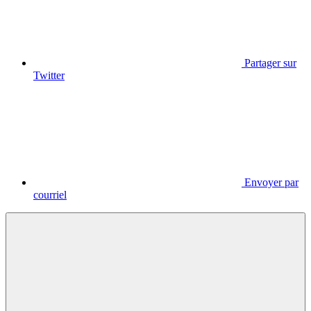
Partager sur
Twitter
Envoyer par
courriel