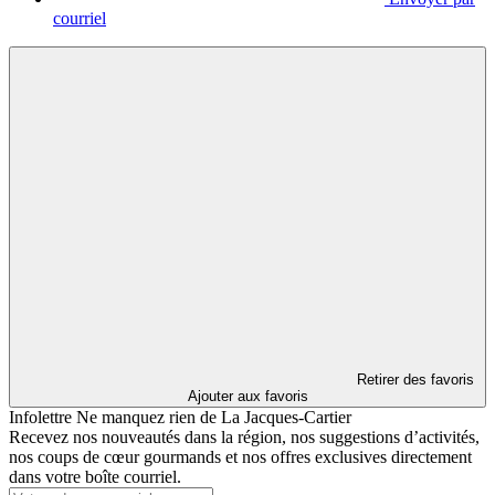
courriel
Retirer des favoris
Ajouter aux favoris
Infolettre
Ne manquez rien de La Jacques-Cartier
Recevez nos nouveautés dans la région, nos suggestions d’activités,
nos coups de cœur gourmands et nos offres exclusives directement
dans votre boîte courriel.