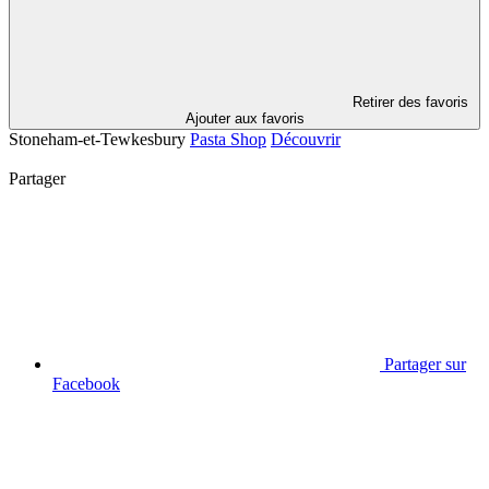
Retirer des favoris
Ajouter aux favoris
Stoneham-et-Tewkesbury
Pasta Shop
Découvrir
Partager
Partager sur
Facebook