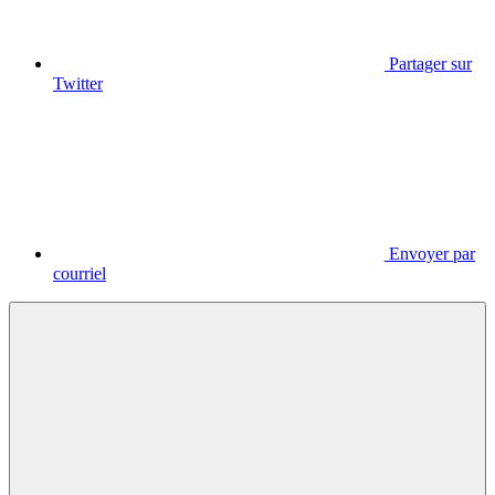
Partager sur
Twitter
Envoyer par
courriel