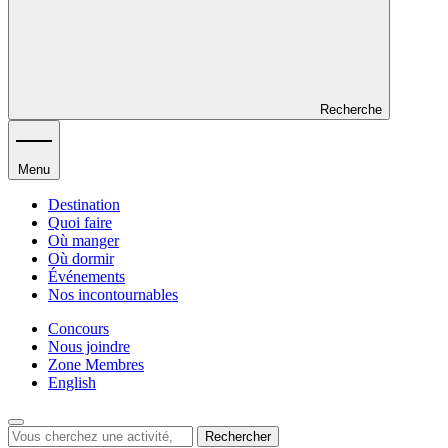
Recherche
Menu
Destination
Quoi faire
Où manger
Où dormir
Événements
Nos incontournables
Concours
Nous joindre
Zone Membres
English
Rechercher