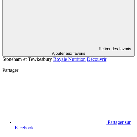
Retirer des favoris
Ajouter aux favoris
Stoneham-et-Tewkesbury
Royale Nutrition
Découvrir
Partager
Partager sur
Facebook