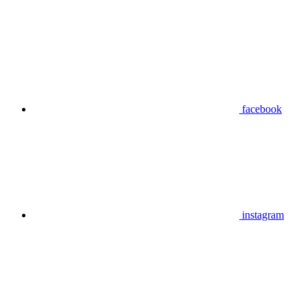
facebook
instagram