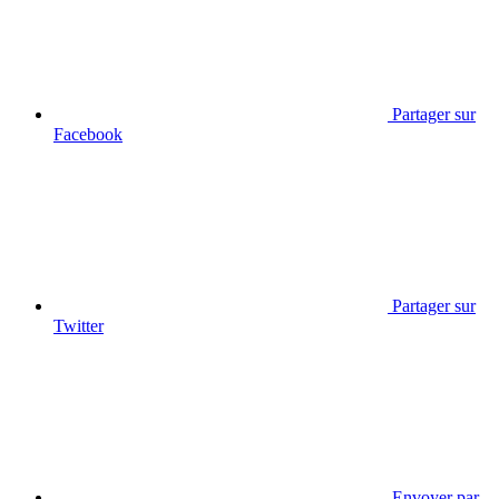
Partager sur
Facebook
Partager sur
Twitter
Envoyer par