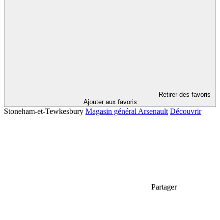
Retirer des favoris
Ajouter aux favoris
Stoneham-et-Tewkesbury
Magasin général Arsenault
Découvrir
Partager